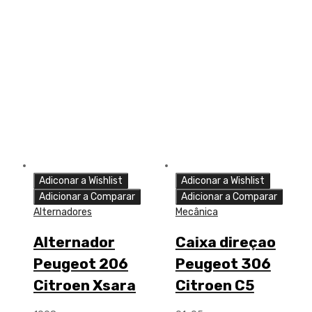
Adiconar a Wishlist
Adiconar a Wishlist
Adicionar a Comparar
Adicionar a Comparar
Alternadores
Mecânica
Alternador
Caixa direçao
Peugeot 206
Peugeot 306
Citroen Xsara
Citroen C5