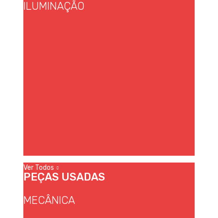
ILUMINAÇÃO
Ver Todos
PEÇAS USADAS
MECÂNICA