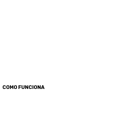
COMO
FUNCIONA