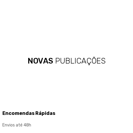
pneus
NOVAS
PUBLICAÇÕES
Encomendas Rápidas
Envios até 48h