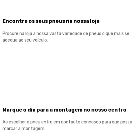
Encontre os seus pneus na nossa loja
Procure na loja a nossa vasta variedade de pneus o que mais se
adequa ao seu veículo.
Marque o dia para a montagem no nosso centro
Ao escolher o pneu entre em contacto connosco para que possa
marcar a montagem.