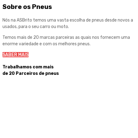
Sobre
os Pneus
Nós na ASBrito temos uma vasta escolha de pneus desde novos a
usados, para o seu carro ou moto.
Temos mais de 20 marcas parceiras as quais nos fornecem uma
enorme variedade e com os melhores pneus.
SABER MAIS
Trabalhamos com mais
de 20 Parceiros de pneus