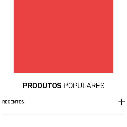
PRODUTOS
POPULARES
RECENTES