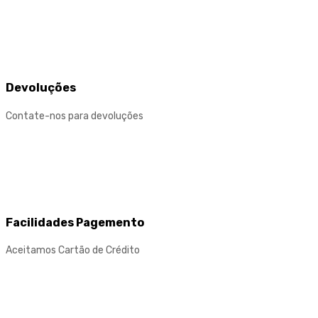
Devoluções
Contate-nos para devoluções
Facilidades Pagemento
Aceitamos Cartão de Crédito